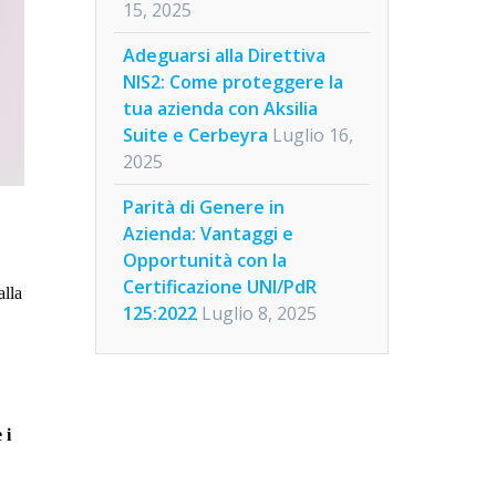
15, 2025
Adeguarsi alla Direttiva
NIS2: Come proteggere la
tua azienda con Aksilia
Suite e Cerbeyra
Luglio 16,
2025
Parità di Genere in
Azienda: Vantaggi e
Opportunità con la
Certificazione UNI/PdR
alla
125:2022
Luglio 8, 2025
 i