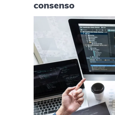
consenso