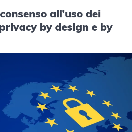
 consenso all’uso dei
 privacy by design e by