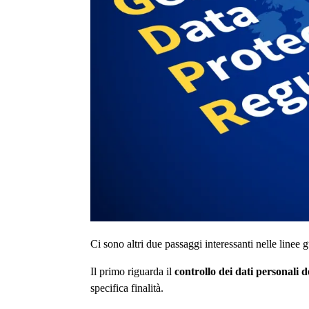
Ci sono altri due passaggi interessanti nelle linee 
Il primo riguarda il
controllo dei dati personali d
specifica finalità.