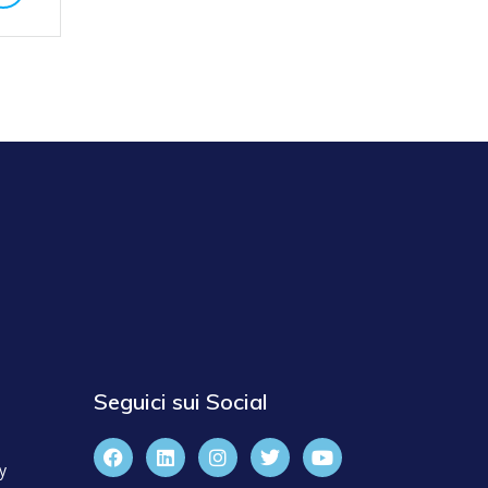
Seguici sui Social
y