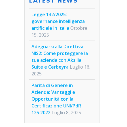
LATEST NEWS
:
Legge 132/2025:
governance intelligenza
artificiale in Italia
Ottobre
15, 2025
Adeguarsi alla Direttiva
NIS2: Come proteggere la
tua azienda con Aksilia
Suite e Cerbeyra
Luglio 16,
2025
Parità di Genere in
Azienda: Vantaggi e
Opportunità con la
Certificazione UNI/PdR
125:2022
Luglio 8, 2025