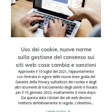
Uso dei cookie, nuove norme
sulla gestione del consenso sui
siti web: cosa cambia e sanzioni
Approvate il 10 luglio del 2021, l’appuntamento
con l’entrata in vigore delle nuove linee guida del
Garante della Privacy sull’utilizzo dei cookie e degli
altri strumenti di tracciamento degli utenti è fissato
per il 10 gennaio 2022, esattamente 6 mesi dopo.
Da questa data i titolari dei siti web devono
mettersi definitivamente in regola. L’obiettivo…
Leggi tutto