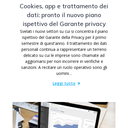
Cookies, app e trattamento dei
dati: pronto il nuovo piano
ispettivo del Garante privacy
Svelati i nuovi settori su cui si concentra il piano
ispettivo del Garante della Privacy per il primo
semestre di quest’anno. Il trattamento dei dati
personali continua a rappresentare un terreno
delicato su cui le imprese sono chiamate ad
aggiornarsi per non incorrere in verifiche e
sanzioni. A recitare un ruolo operativo sono gli
uomini…
Leggi tutto