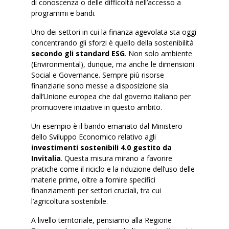
di conoscenza o delle difficoltà nell’accesso a
programmi e bandi.
Uno dei settori in cui la finanza agevolata sta oggi
concentrando gli sforzi è quello della sostenibilità
secondo gli standard ESG
. Non solo ambiente
(Environmental), dunque, ma anche le dimensioni
Social e Governance. Sempre più risorse
finanziarie sono messe a disposizione sia
dall’Unione europea che dal governo italiano per
promuovere iniziative in questo ambito.
Un esempio è il bando emanato dal Ministero
dello Sviluppo Economico relativo agli
investimenti sostenibili 4.0 gestito da
Invitalia
. Questa misura mirano a favorire
pratiche come il riciclo e la riduzione dell’uso delle
materie prime, oltre a fornire specifici
finanziamenti per settori cruciali, tra cui
l’agricoltura sostenibile.
A livello territoriale, pensiamo alla Regione