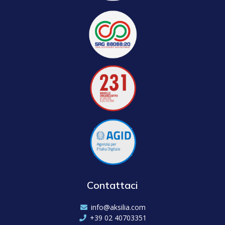
Contattaci
info@aksilia.com
+39 02 40703351