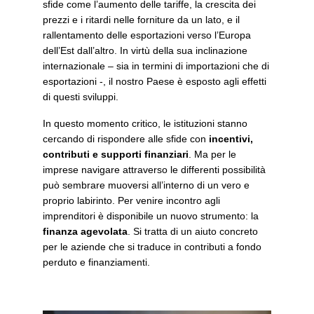
sfide come l’aumento delle tariffe, la crescita dei
prezzi e i ritardi nelle forniture da un lato, e il
rallentamento delle esportazioni verso l’Europa
dell’Est dall’altro. In virtù della sua inclinazione
internazionale – sia in termini di importazioni che di
esportazioni -, il nostro Paese è esposto agli effetti
di questi sviluppi.
In questo momento critico, le istituzioni stanno
cercando di rispondere alle sfide con
incentivi,
contributi e supporti finanziari
. Ma per le
imprese navigare attraverso le differenti possibilità
può sembrare muoversi all’interno di un vero e
proprio labirinto. Per venire incontro agli
imprenditori è disponibile un nuovo strumento: la
finanza agevolata
. Si tratta di un aiuto concreto
per le aziende che si traduce in contributi a fondo
perduto e finanziamenti.