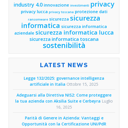
privacy
industry 4.0
innovazione
investimenti
privacy lucca
protezione dati
privacy toscana
sicurezza
sicurezza
ransomware
informatica
sicurezza informatica
sicurezza informatica lucca
aziendale
sicurezza informatica toscana
sostenibilità
LATEST NEWS
Legge 132/2025: governance intelligenza
artificiale in Italia
Ottobre 15, 2025
Adeguarsi alla Direttiva NIS2: Come proteggere
la tua azienda con Aksilia Suite e Cerbeyra
Luglio
16, 2025
Parità di Genere in Azienda: Vantaggi e
Opportunità con la Certificazione UNI/PdR