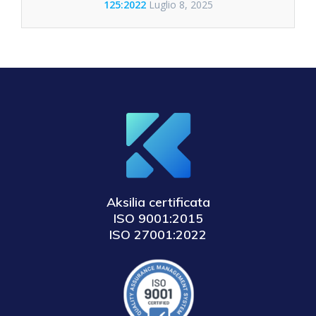
125:2022
Luglio 8, 2025
Aksilia certificata
ISO 9001:2015
ISO 27001:2022