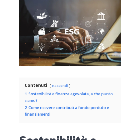
Contenuti
nascondi
1
Sostenibilità e finanza agevolata, a che punto
siamo?
2
Come ricevere contributi a fondo perduto e
finanziamenti