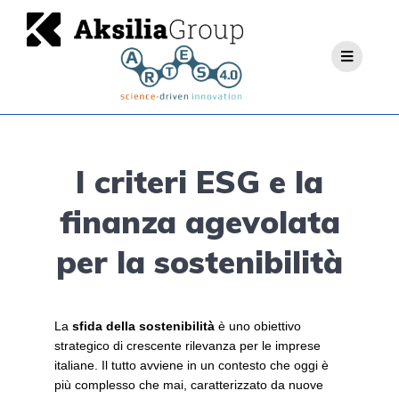
I criteri ESG e la
finanza agevolata
per la sostenibilità
La
sfida della sostenibilità
è uno obiettivo
strategico di crescente rilevanza per le imprese
italiane. Il tutto avviene in un contesto che oggi è
più complesso che mai, caratterizzato da nuove