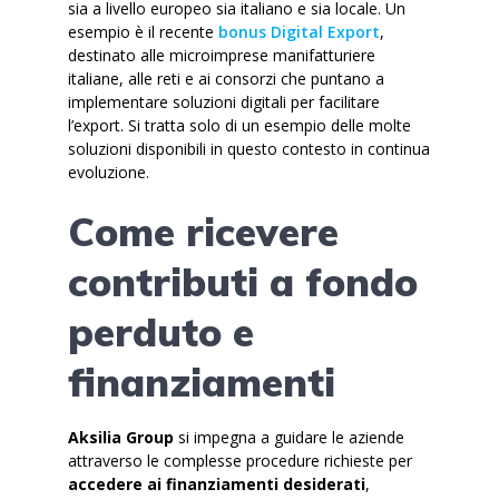
sia a livello europeo sia italiano e sia locale. Un
esempio è il recente
bonus Digital Export
,
destinato alle microimprese manifatturiere
italiane, alle reti e ai consorzi che puntano a
implementare soluzioni digitali per facilitare
l’export. Si tratta solo di un esempio delle molte
soluzioni disponibili in questo contesto in continua
evoluzione.
Come ricevere
contributi a fondo
perduto e
finanziamenti
Aksilia Group
si impegna a guidare le aziende
attraverso le complesse procedure richieste per
accedere ai finanziamenti desiderati
,