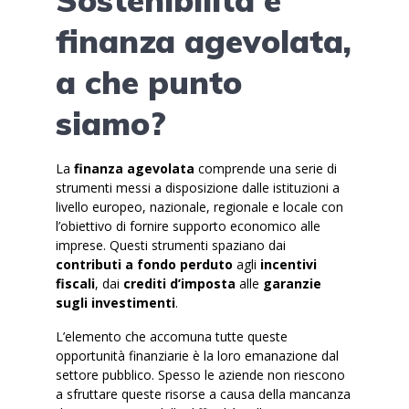
Sostenibilità e
finanza agevolata,
a che punto
siamo?
La
finanza agevolata
comprende una serie di
strumenti messi a disposizione dalle istituzioni a
livello europeo, nazionale, regionale e locale con
l’obiettivo di fornire supporto economico alle
imprese. Questi strumenti spaziano dai
contributi a fondo perduto
agli
incentivi
fiscali
, dai
crediti d’imposta
alle
garanzie
sugli investimenti
.
L’elemento che accomuna tutte queste
opportunità finanziarie è la loro emanazione dal
settore pubblico. Spesso le aziende non riescono
a sfruttare queste risorse a causa della mancanza