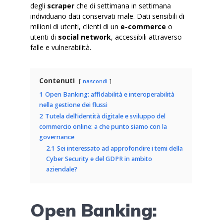
degli
scraper
che di settimana in settimana
individuano dati conservati male. Dati sensibili di
milioni di utenti, clienti di un
e-commerce
o
utenti di
social network
, accessibili attraverso
falle e vulnerabilità.
Contenuti
nascondi
1
Open Banking: affidabilità e interoperabilità
nella gestione dei flussi
2
Tutela dell’identità digitale e sviluppo del
commercio online: a che punto siamo con la
governance
2.1
Sei interessato ad approfondire i temi della
Cyber Security e del GDPR in ambito
aziendale?
Open Banking: