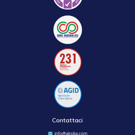
Contattaci
info@aksilia.com