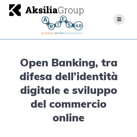
Open Banking, tra
difesa dell’identità
digitale e sviluppo
del commercio
online