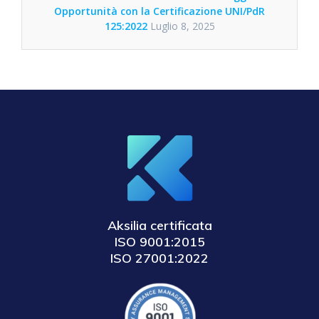
Opportunità con la Certificazione UNI/PdR
125:2022
Luglio 8, 2025
Aksilia certificata
ISO 9001:2015
ISO 27001:2022