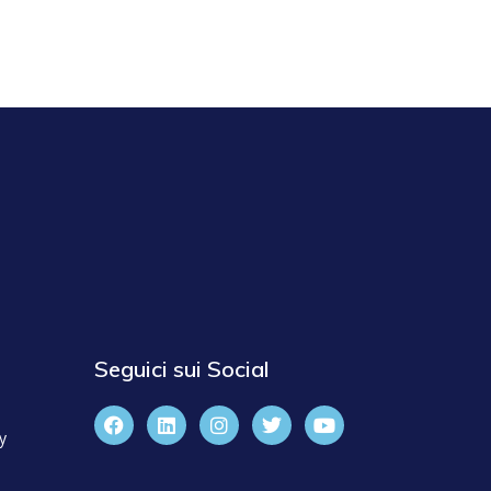
Seguici sui Social
y