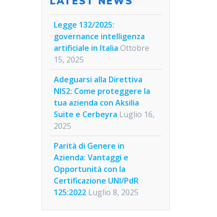
LATEST NEWS
Legge 132/2025:
governance intelligenza
artificiale in Italia
Ottobre
15, 2025
Adeguarsi alla Direttiva
NIS2: Come proteggere la
tua azienda con Aksilia
Suite e Cerbeyra
Luglio 16,
2025
Parità di Genere in
Azienda: Vantaggi e
Opportunità con la
Certificazione UNI/PdR
125:2022
Luglio 8, 2025