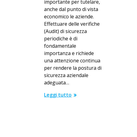
importante per tutelare,
anche dal punto di vista
economico le aziende.
Effettuare delle verifiche
(Audit) di sicurezza
periodiche è di
fondamentale
importanza e richiede
una attenzione continua
per rendere la postura di
sicurezza aziendale
adeguata…
Leggi tutto