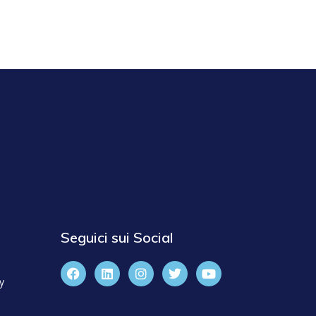
Seguici sui Social
y