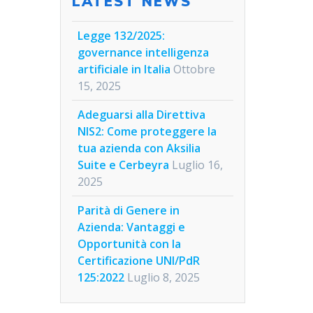
LATEST NEWS
Legge 132/2025:
governance intelligenza
artificiale in Italia
Ottobre
15, 2025
Adeguarsi alla Direttiva
NIS2: Come proteggere la
tua azienda con Aksilia
Suite e Cerbeyra
Luglio 16,
2025
Parità di Genere in
Azienda: Vantaggi e
Opportunità con la
Certificazione UNI/PdR
125:2022
Luglio 8, 2025