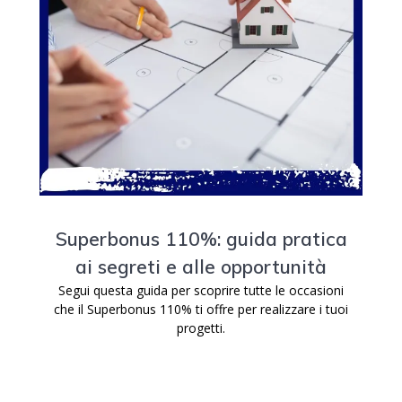
Superbonus 110%: guida pratica
ai segreti e alle opportunità
Segui questa guida per scoprire tutte le occasioni
che il Superbonus 110% ti offre per realizzare i tuoi
progetti.