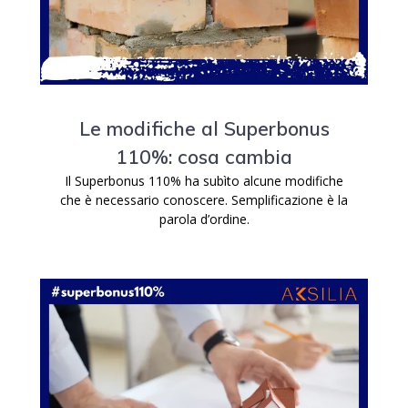
Le modifiche al Superbonus
110%: cosa cambia
Il Superbonus 110% ha subìto alcune modifiche
che è necessario conoscere. Semplificazione è la
parola d’ordine.