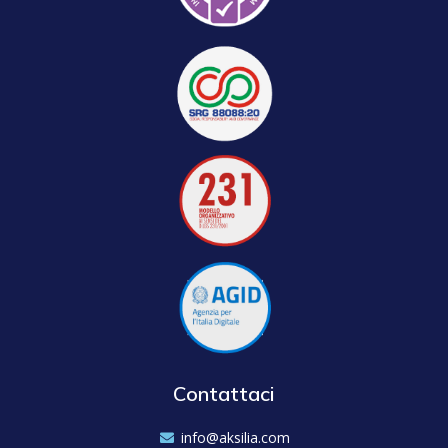
Contattaci
info@aksilia.com