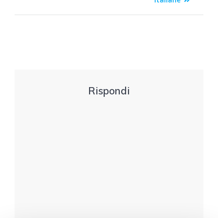
Rispondi