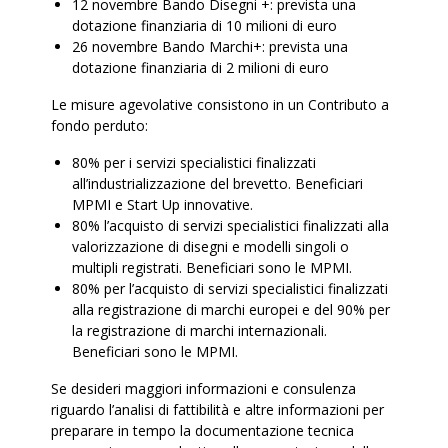
12 novembre Bando Disegni +: prevista una
dotazione finanziaria di 10 milioni di euro
26 novembre Bando Marchi+: prevista una
dotazione finanziaria di 2 milioni di euro
Le misure agevolative consistono in un Contributo a
fondo perduto:
80% per i servizi specialistici finalizzati
all’industrializzazione del brevetto. Beneficiari
MPMI e Start Up innovative.
80% l’acquisto di servizi specialistici finalizzati alla
valorizzazione di disegni e modelli singoli o
multipli registrati. Beneficiari sono le MPMI.
80% per l’acquisto di servizi specialistici finalizzati
alla registrazione di marchi europei e del 90% per
la registrazione di marchi internazionali.
Beneficiari sono le MPMI.
Se desideri maggiori informazioni e consulenza
riguardo l’analisi di fattibilità e altre informazioni per
preparare in tempo la documentazione tecnica