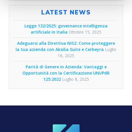
LATEST NEWS
Legge 132/2025: governance intelligenza
artificiale in Italia
Ottobre 15, 2025
Adeguarsi alla Direttiva NIS2: Come proteggere
la tua azienda con Aksilia Suite e Cerbeyra
Luglio
16, 2025
Parità di Genere in Azienda: Vantaggi e
Opportunità con la Certificazione UNI/PdR
125:2022
Luglio 8, 2025