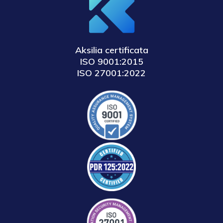
Aksilia certificata
ISO 9001:2015
ISO 27001:2022