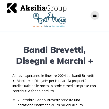
Bandi Brevetti,
Disegni e Marchi +
A breve apriranno le finestre 2024 dei bandi Brevetti
+, Marchi + e Disegni+ per tutelare la proprietà
intellettuale delle micro, piccole e medie imprese con
contributi a fondo perduto.
29 ottobre Bando Brevetti: prevista una
dotazione finanziaria di 20 milioni di euro