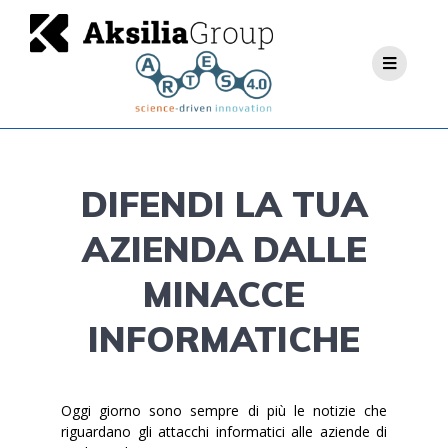
DIFENDI LA TUA
AZIENDA DALLE
MINACCE
INFORMATICHE
Oggi giorno sono sempre di più le notizie che
riguardano gli attacchi informatici alle aziende di