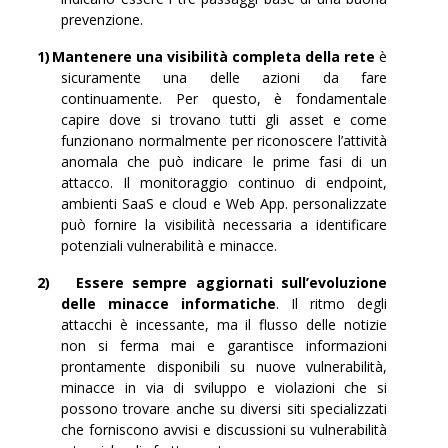
prevenzione.
1)
Mantenere una visibilità completa della rete
è
sicuramente una delle azioni da fare
continuamente. Per questo, è fondamentale
capire dove si trovano tutti gli asset e come
funzionano normalmente per riconoscere l’attività
anomala che può indicare le prime fasi di un
attacco. Il monitoraggio continuo di endpoint,
ambienti SaaS e cloud e Web App. personalizzate
può fornire la visibilità necessaria a identificare
potenziali vulnerabilità e minacce.
2)
Essere sempre aggiornati sull’evoluzione
delle minacce informatiche
. Il ritmo degli
attacchi è incessante, ma il flusso delle notizie
non si ferma mai e garantisce informazioni
prontamente disponibili su nuove vulnerabilità,
minacce in via di sviluppo e violazioni che si
possono trovare anche su diversi siti specializzati
che forniscono avvisi e discussioni su vulnerabilità