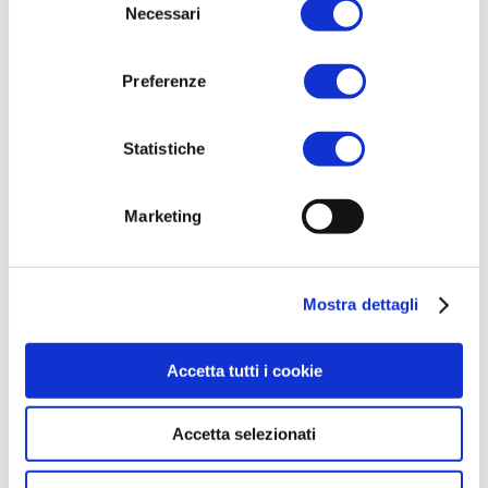
Necessari
del
Rispondi
consenso
Preferenze
Statistiche
Marketing
Mostra dettagli
Accetta tutti i cookie
Accetta selezionati