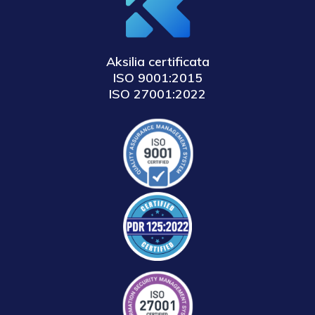
Aksilia certificata
ISO 9001:2015
ISO 27001:2022