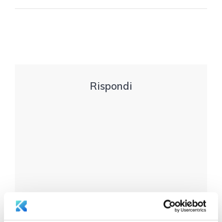
Rispondi