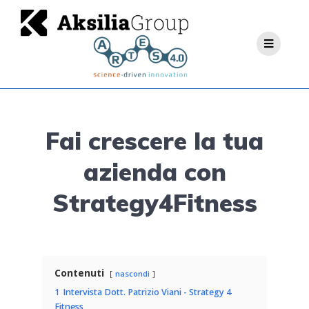
Fai crescere la tua
azienda con
Strategy4Fitness
Contenuti
nascondi
1
Intervista Dott. Patrizio Viani - Strategy 4
Fitness