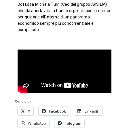
Dott.ssa Michela Turri (Ceo del gruppo AKSILIA) 
che da anni lavora a fianco di prestigiose imprese 
per guidarle all’interno di un panorama 
economico sempre più concorrenziale e 
complesso.
Condividi:
X
Facebook
LinkedIn
WhatsApp
Telegram