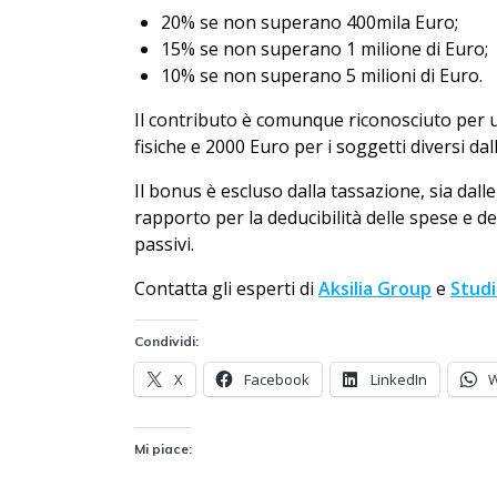
20% se non superano 400mila Euro;
15% se non superano 1 milione di Euro;
10% se non superano 5 milioni di Euro.
Il contributo è comunque riconosciuto per 
fisiche e 2000 Euro per i soggetti diversi dal
Il bonus è escluso dalla tassazione, sia dalle
rapporto per la deducibilità delle spese e de
passivi.
Contatta gli esperti di
Aksilia Group
e
Studi
Condividi:
X
Facebook
LinkedIn
Mi piace: