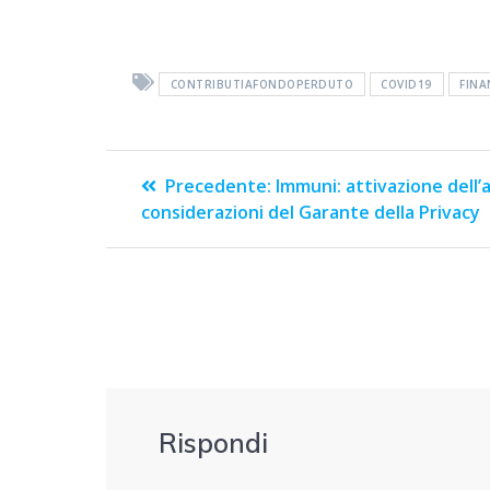
CONTRIBUTIAFONDOPERDUTO
COVID19
FINA
Precedente:
Immuni: attivazione dell’
considerazioni del Garante della Privacy
Rispondi