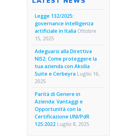
LATEST NEWS
Legge 132/2025:
governance intelligenza
artificiale in Italia
Ottobre
15, 2025
Adeguarsi alla Direttiva
NIS2: Come proteggere la
tua azienda con Aksilia
Suite e Cerbeyra
Luglio 16,
2025
Parità di Genere in
Azienda: Vantaggi e
Opportunità con la
Certificazione UNI/PdR
125:2022
Luglio 8, 2025