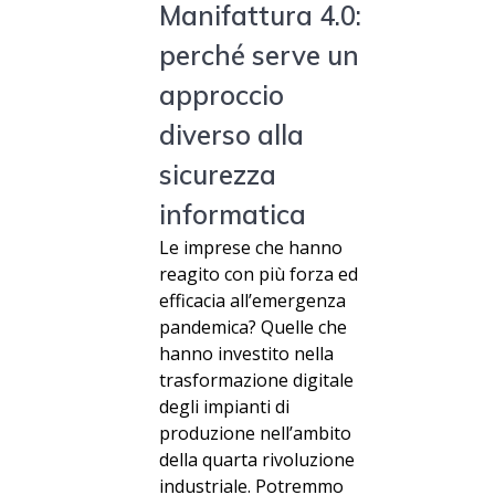
Manifattura 4.0:
perché serve un
approccio
diverso alla
sicurezza
informatica
Le imprese che hanno
reagito con più forza ed
efficacia all’emergenza
pandemica? Quelle che
hanno investito nella
trasformazione digitale
degli impianti di
produzione nell’ambito
della quarta rivoluzione
industriale. Potremmo