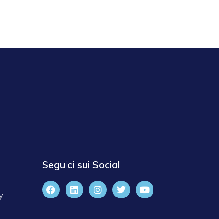
Seguici sui Social
y