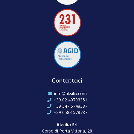
Contattaci
info@aksilia.com
+39 02 40703351
+39 347 5748387
+39 0583 578787
Aksilia Srl
Corso di Porta Vittoria, 28