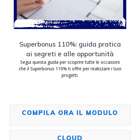
Superbonus 110%: guida pratica
ai segreti e alle opportunità
Segui questa guida per scoprire tutte le occasioni
che il Superbonus 110% ti offre per realizzare i tuoi
progetti.
COMPILA ORA IL MODULO
CLOUD