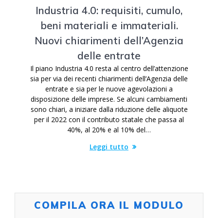
Industria 4.0: requisiti, cumulo,
beni materiali e immateriali.
Nuovi chiarimenti dell’Agenzia
delle entrate
Il piano Industria 4.0 resta al centro dell’attenzione
sia per via dei recenti chiarimenti dell’Agenzia delle
entrate e sia per le nuove agevolazioni a
disposizione delle imprese. Se alcuni cambiamenti
sono chiari, a iniziare dalla riduzione delle aliquote
per il 2022 con il contributo statale che passa al
40%, al 20% e al 10% del…
Leggi tutto
COMPILA ORA IL MODULO