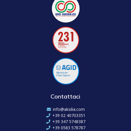
Contattaci
info@aksilia.com
+39 02 40703351
+39 347 5748387
+39 0583 578787