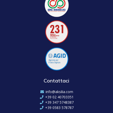
Contattaci
info@aksilia.com
+39 02 40703351
+39 347 5748387
+39 0583 578787