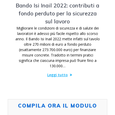
Bando Isi Inail 2022: contributi a
fondo perduto per la sicurezza
sul lavoro
Migliorare le condizioni di sicurezza e di salute dei
lavoratori è adesso più facile rispetto allo scorso
anno. Il Bando Isi Inail 2022 mette infatti sul tavolo
oltre 270 milioni di euro a fondo perduto
(esattamente 273.700.000 euro) per finanziare
misure concrete. Tradotto in termini pratici
significa che ciascuna impresa può fruire fino a
130.000…
Leggi tutto
COMPILA ORA IL MODULO