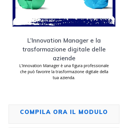
L’Innovation Manager e la
trasformazione digitale delle
aziende
L’Innovation Manager è una figura professionale
che può favorire la trasformazione digitale della
tua azienda.
COMPILA ORA IL MODULO