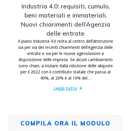
Industria 4.0: requisiti, cumulo,
beni materiali e immateriali.
Nuovi chiarimenti dell’Agenzia
delle entrate
Il piano Industria 4.0 resta al centro dell’attenzione
sia per via dei recenti chiarimenti dell’Agenzia delle
entrate e sia per le nuove agevolazioni a
disposizione delle imprese. Se alcuni cambiamenti
sono chiari, a iniziare dalla riduzione delle aliquote
per il 2022 con il contributo statale che passa al
40%, al 20% e al 10% del…
Leggi tutto
COMPILA ORA IL MODULO