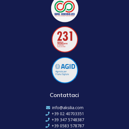
Contattaci
info@aksilia.com
+39 02 40703351
+39 347 5748387
+39 0583 578787