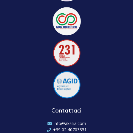
Contattaci
info@aksilia.com
+39 02 40703351