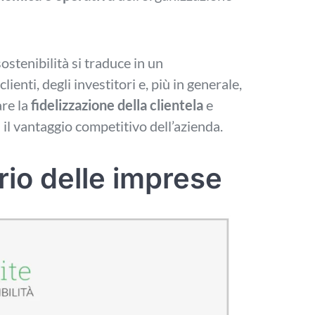
ostenibilità si traduce in un
clienti, degli investitori e, più in generale,
are la
fidelizzazione della clientela
e
 il vantaggio competitivo dell’azienda.
rio delle imprese