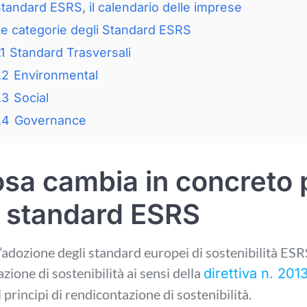
tandard ESRS, il calendario delle imprese
e categorie degli Standard ESRS
1
Standard Trasversali
.2
Environmental
.3
Social
.4
Governance
sa cambia in concreto 
i standard ESRS
’adozione degli standard europei di sostenibilità ESR
lazione di sostenibilità ai sensi della
direttiva n. 20
 principi di rendicontazione di sostenibilità.