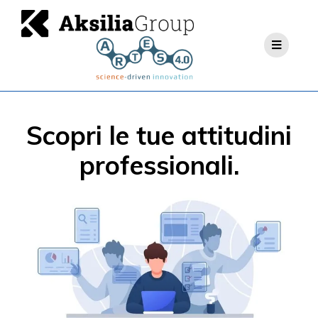
Scopri le tue attitudini
professionali.