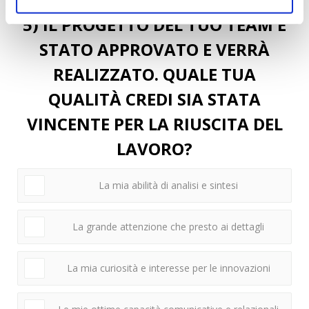
5) IL PROGETTO DEL TUO TEAM È
STATO APPROVATO E VERRÀ
REALIZZATO. QUALE TUA
QUALITÀ CREDI SIA STATA
VINCENTE PER LA RIUSCITA DEL
LAVORO?
La mia abilità di analisi e sintesi
La grande attenzione che presto ai dettagli
La mia curiosità e interesse per le innovazioni