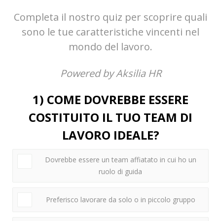
Completa il nostro quiz per scoprire quali
sono le tue caratteristiche vincenti nel
mondo del lavoro.
Powered by Aksilia HR
1) COME DOVREBBE ESSERE
COSTITUITO IL TUO TEAM DI
LAVORO IDEALE?
Dovrebbe essere un team affiatato in cui ho un
ruolo di guida
Preferisco lavorare da solo o in piccolo gruppo