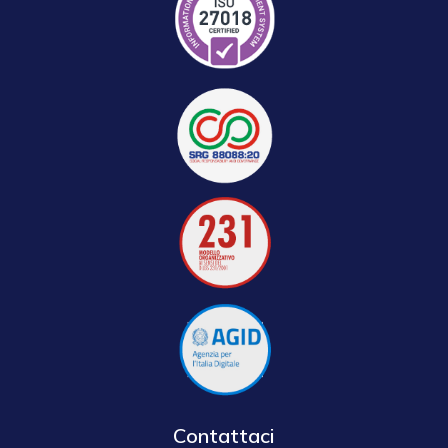
Contattaci