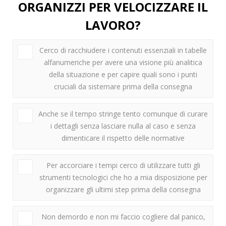
ORGANIZZI PER VELOCIZZARE IL
LAVORO?
Cerco di racchiudere i contenuti essenziali in tabelle
alfanumeriche per avere una visione più analitica
della situazione e per capire quali sono i punti
cruciali da sistemare prima della consegna
Anche se il tempo stringe tento comunque di curare
i dettagli senza lasciare nulla al caso e senza
dimenticare il rispetto delle normative
Per accorciare i tempi cerco di utilizzare tutti gli
strumenti tecnologici che ho a mia disposizione per
organizzare gli ultimi step prima della consegna
Non demordo e non mi faccio cogliere dal panico,