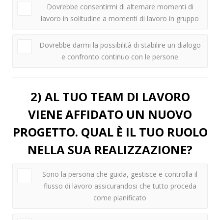
Dovrebbe consentirmi di alternare momenti di
lavoro in solitudine a momenti di lavoro in gruppo
Dovrebbe darmi la possibilità di stabilire un dialogo
e confronto continuo con le persone
2) AL TUO TEAM DI LAVORO
VIENE AFFIDATO UN NUOVO
PROGETTO. QUAL È IL TUO RUOLO
NELLA SUA REALIZZAZIONE?
Sono la persona che guida, gestisce e controlla il
flusso di lavoro assicurandosi che tutto proceda
come pianificato