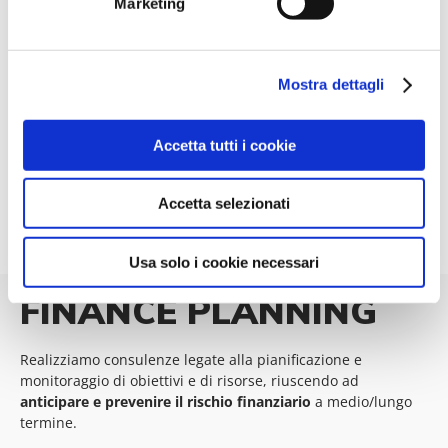
Marketing
Mostra dettagli
Accetta tutti i cookie
Accetta selezionati
Usa solo i cookie necessari
FINANCE PLANNING
Realizziamo consulenze legate alla pianificazione e
monitoraggio di obiettivi e di risorse, riuscendo ad
anticipare e prevenire il rischio finanziario
a medio/lungo
termine.