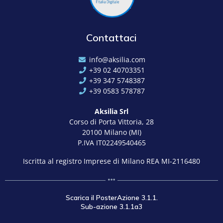
Contattaci
info@aksilia.com
+39 02 40703351
+39 347 5748387
+39 0583 578787
Aksilia Srl
Corso di Porta Vittoria, 28
20100 Milano (MI)
P.IVA IT02249540465
Iscritta al registro Imprese di Milano REA MI-2116480
Scarica il PosterAzione 3.1.1.
Sub-azione 3.1.1a3