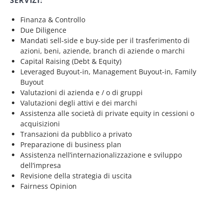
SERVIZI:
Finanza & Controllo
Due Diligence
Mandati sell-side e buy-side per il trasferimento di
azioni, beni, aziende, branch di aziende o marchi
Capital Raising (Debt & Equity)
Leveraged Buyout-in, Management Buyout-in, Family
Buyout
Valutazioni di azienda e / o di gruppi
Valutazioni degli attivi e dei marchi
Assistenza alle società di private equity in cessioni o
acquisizioni
Transazioni da pubblico a privato
Preparazione di business plan
Assistenza nell’internazionalizzazione e sviluppo
dell’impresa
Revisione della strategia di uscita
Fairness Opinion