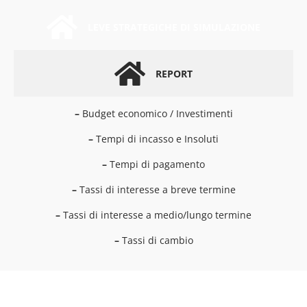
LEVE STRATEGICHE DI SIMULAZIONE
REPORT
–
Budget economico / Investimenti
–
Tempi di incasso e Insoluti
–
Tempi di pagamento
–
Tassi di interesse a breve termine
–
Tassi di interesse a medio/lungo termine
–
Tassi di cambio