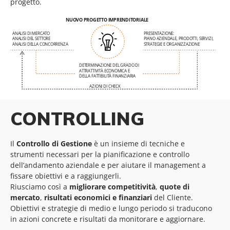
progetto.
CONTROLLING
Il
Controllo di Gestione
è un insieme di tecniche e
strumenti necessari per la pianificazione e controllo
dell’andamento aziendale e per aiutare il management a
fissare obiettivi e a raggiungerli.
Riusciamo così a
migliorare
competitività
,
quote di
mercato
,
risultati economici e finanziari
del Cliente.
Obiettivi e strategie di medio e lungo periodo si traducono
in azioni concrete e risultati da monitorare e aggiornare.