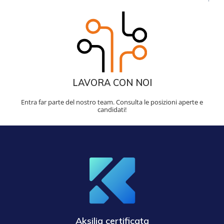
LAVORA CON NOI
Entra far parte del nostro team. Consulta le posizioni aperte e
candidati!
Aksilia certificata