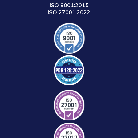
ISO 9001:2015
ISO 27001:2022