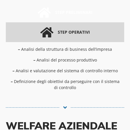
STEP PRELIMINARI
STEP OPERATIVI
–
Analisi della struttura di business dell’impresa
–
Analisi del processo produttivo
–
Analisi e valutazione del sistema di controllo interno
–
Definizione degli obiettivi da perseguire con il sistema
di controllo
WELFARE AZIENDALE