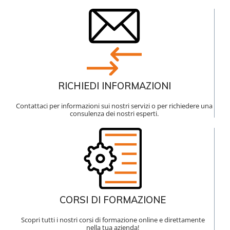
RICHIEDI INFORMAZIONI
Contattaci per informazioni sui nostri servizi o per richiedere una
consulenza dei nostri esperti.
CORSI DI FORMAZIONE
Scopri tutti i nostri corsi di formazione online e direttamente
nella tua azienda!