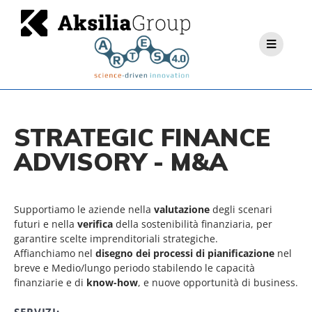
STRATEGIC FINANCE
ADVISORY - M&A
Supportiamo le aziende nella
valutazione
degli scenari
futuri e nella
verifica
della sostenibilità finanziaria, per
garantire scelte imprenditoriali strategiche.
Affianchiamo nel
disegno dei processi di pianificazione
nel
breve e Medio/lungo periodo stabilendo le capacità
finanziarie e di
know-how
, e nuove opportunità di business.