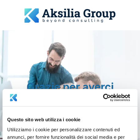
Grazie per averci
contattato!
Questo sito web utilizza i cookie
Utilizziamo i cookie per personalizzare contenuti ed
annunci, per fornire funzionalità dei social media e per