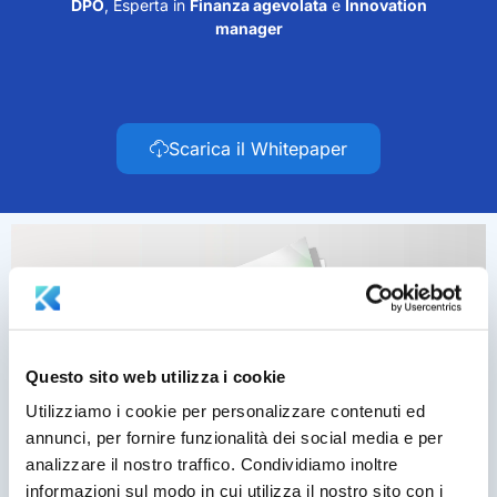
DPO
, Esperta in
Finanza agevolata
e
Innovation
manager
Scarica il Whitepaper
Questo sito web utilizza i cookie
Utilizziamo i cookie per personalizzare contenuti ed
annunci, per fornire funzionalità dei social media e per
analizzare il nostro traffico. Condividiamo inoltre
informazioni sul modo in cui utilizza il nostro sito con i