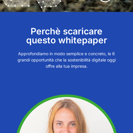
Perchè scaricare
questo whitepaper
Approfondiamo in modo semplice e concreto, le 6
grandi opportunità che la sostenibilità digitale oggi
offre alla tua impresa.