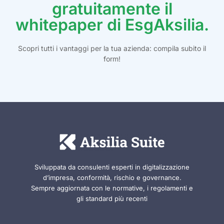
gratuitamente il
whitepaper di EsgAksilia.
Scopri tutti i vantaggi per la tua azienda: compila subito il
form!
Sviluppata da consulenti esperti in digitalizzazione
d’impresa, conformità, rischio e governance.
Sempre aggiornata con le normative, i regolamenti e
gli standard più recenti