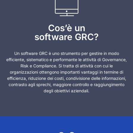
Cos’è un
software GRC?
Un software GRC è uno strumento per gestire in modo
efficiente, sistematico e performante le attività di Governance,
Risk e Compliance. Si tratta di attività con cui le
organizzazioni ottengono importanti vantaggi in termine di
efficienza, riduzione dei costi, condivisione delle informazioni,
contrasto agli sprechi, maggiore controllo e raggiungimento
degli obiettivi aziendali.