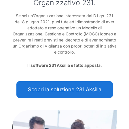
Organizzativo 231.
Se sei un’Organizzazione interessata dal D.Lgs. 231
dell’8 giugno 2021, puoi tutelarti dimostrando di aver
adottato e reso operativo un Modello di
Organizzazione, Gestione e Controllo (MOGC) idoneo a
prevenire i reati previsti nel decreto e di aver nominato
un Organismo di Vigilanza con propri poteri di iniziativa
e controllo.
Il software 231 Aksilia è fatto apposta.
Scopri la soluzione 231 Aksilia