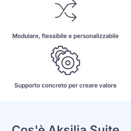
Modulare, flessibile e personalizzabile
Supporto concreto per creare valore
Cos'è Aksilia Suite