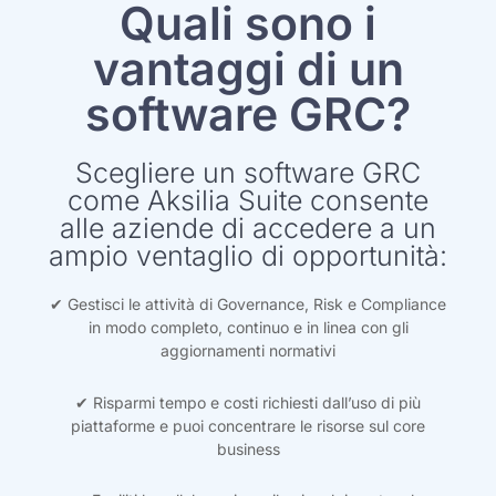
Quali sono i
vantaggi di un
software GRC?
Scegliere un software GRC
come Aksilia Suite consente
alle aziende di accedere a un
ampio ventaglio di opportunità:
✔ Gestisci le attività di Governance, Risk e Compliance
in modo completo, continuo e in linea con gli
aggiornamenti normativi
✔ Risparmi tempo e costi richiesti dall’uso di più
piattaforme e puoi concentrare le risorse sul core
business