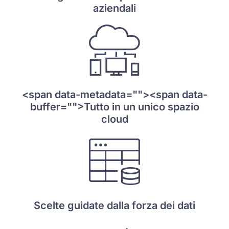
aziendali
<span data-metadata="
"><span data-
buffer="
">
Tutto in un unico spazio
cloud
Scelte guidate dalla forza dei dati