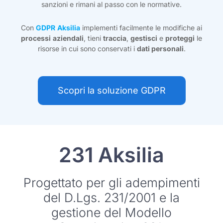
sanzioni e rimani al passo con le normative.
Con
GDPR
Aksilia
implementi facilmente le modifiche ai
processi
aziendali
, tieni
traccia
,
gestisci
e
proteggi
le
risorse in cui sono conservati i
dati personali
.
Scopri la soluzione GDPR
231 Aksilia
Progettato per gli adempimenti
del D.Lgs. 231/2001 e la
gestione del Modello