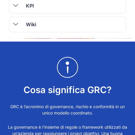
KPI
Wiki
Cosa significa GRC?
GRC è l’acronimo di governance, rischio e conformità in un
unico modello coordinato.
La governance è l’insieme di regole o framework utilizzati da
un’azienda per raggiungere i propri obiettivi. Una buona