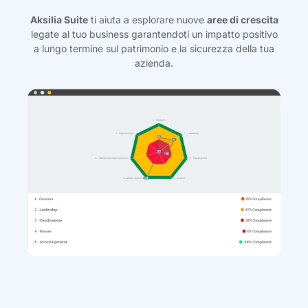
Aksilia Suite
ti aiuta a esplorare nuove
aree di crescita
legate al tuo business garantendoti un impatto positivo
a lungo termine sul patrimonio e la sicurezza della tua
azienda.