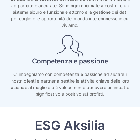
aggiornate e accurate. Sono oggi chiamate a costruire un
sistema sicuro e funzionale attorno alla gestione dei dati
per cogliere le opportunità del mondo interconnesso in cui
viviamo.
Competenza e passione
Ci impegniamo con competenza e passione ad aiutare i
nostri clienti e partner a gestire le attività chiave delle loro
aziende al meglio e più velocemente per avere un impatto
significativo e positivo sui profitti.
ESG Aksilia