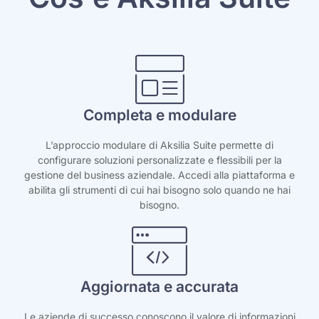
Completa e modulare
L’approccio modulare di Aksilia Suite permette di
configurare soluzioni personalizzate e flessibili per la
gestione del business aziendale. Accedi alla piattaforma e
abilita gli strumenti di cui hai bisogno solo quando ne hai
bisogno.
Aggiornata e accurata
Le aziende di successo conoscono il valore di informazioni