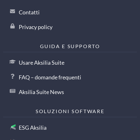
Contatti
Privacy policy
GUIDA E SUPPORTO
Usare Aksilia Suite
FAQ – domande frequenti
Aksilia Suite News
SOLUZIONI SOFTWARE
ESG Aksilia