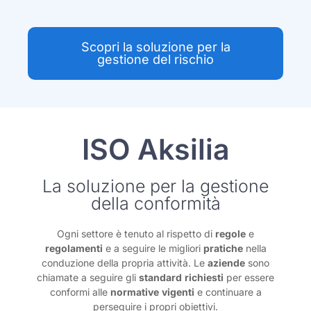
Scopri la soluzione per la
gestione del rischio
ISO Aksilia
La soluzione per la gestione
della conformità
Ogni settore è tenuto al rispetto di
regole
e
regolamenti
e a seguire le migliori
pratiche
nella
conduzione della propria attività. Le
aziende
sono
chiamate a seguire gli
standard
richiesti
per essere
conformi alle
normative
vigenti
e continuare a
perseguire i propri obiettivi.