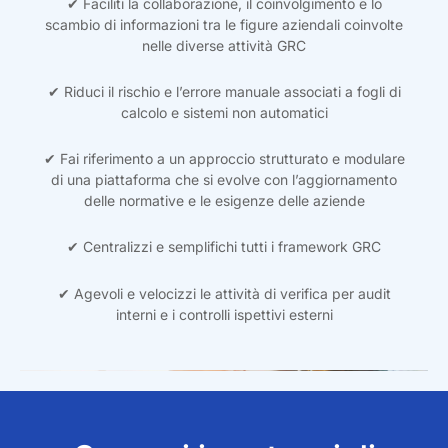
✔ Faciliti la collaborazione, il coinvolgimento e lo
scambio di informazioni tra le figure aziendali coinvolte
nelle diverse attività GRC
✔ Riduci il rischio e l’errore manuale associati a fogli di
calcolo e sistemi non automatici
✔ Fai riferimento a un approccio strutturato e modulare
di una piattaforma che si evolve con l’aggiornamento
delle normative e le esigenze delle aziende
✔ Centralizzi e semplifichi tutti i framework GRC
✔ Agevoli e velocizzi le attività di verifica per audit
interni e i controlli ispettivi esterni