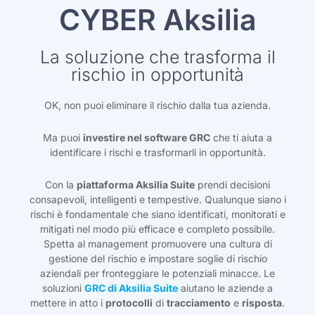
CYBER Aksilia
La soluzione che trasforma il
rischio in opportunità
OK, non puoi eliminare il rischio dalla tua azienda.
Ma puoi
investire nel software GRC
che ti aiuta a
identificare i rischi e trasformarli in opportunità.
Con la
piattaforma Aksilia Suite
prendi decisioni
consapevoli, intelligenti e tempestive. Qualunque siano i
rischi è fondamentale che siano identificati, monitorati e
mitigati nel modo più efficace e completo possibile.
Spetta al management promuovere una cultura di
gestione del rischio e impostare soglie di rischio
aziendali per fronteggiare le potenziali minacce. Le
soluzioni
GRC di Aksilia Suite
aiutano le aziende a
mettere in atto i
protocolli
di
tracciamento
e
risposta
.