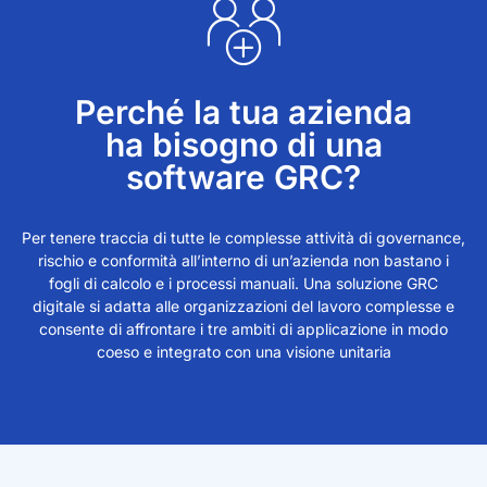
Perché la tua azienda
ha bisogno di una
software GRC?
Per tenere traccia di tutte le complesse attività di governance,
rischio e conformità all’interno di un’azienda non bastano i
fogli di calcolo e i processi manuali. Una soluzione GRC
digitale si adatta alle organizzazioni del lavoro complesse e
consente di affrontare i tre ambiti di applicazione in modo
coeso e integrato con una visione unitaria