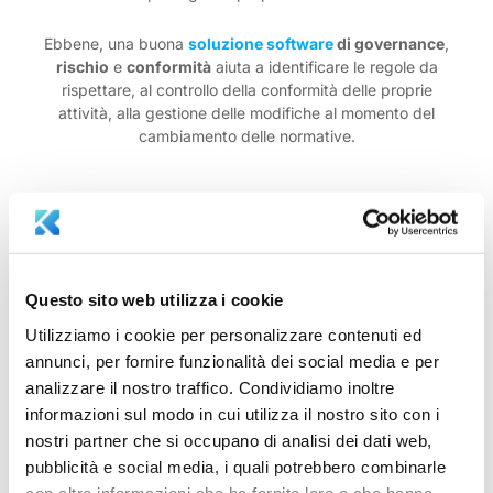
Ebbene, una buona
soluzione software
di governance
,
rischio
e
conformità
aiuta a identificare le regole da
rispettare, al controllo della conformità delle proprie
attività, alla gestione delle modifiche al momento del
cambiamento delle normative.
Scopri la soluzione per la
conformità
Questo sito web utilizza i cookie
Utilizziamo i cookie per personalizzare contenuti ed
annunci, per fornire funzionalità dei social media e per
analizzare il nostro traffico. Condividiamo inoltre
informazioni sul modo in cui utilizza il nostro sito con i
nostri partner che si occupano di analisi dei dati web,
pubblicità e social media, i quali potrebbero combinarle
con altre informazioni che ha fornito loro o che hanno