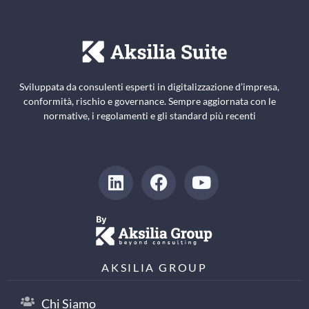
Sviluppata da consulenti esperti in digitalizzazione d’impresa,
conformità, rischio e governance. Sempre aggiornata con le
normative, i regolamenti e gli standard più recenti
AKSILIA GROUP
Chi Siamo