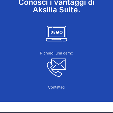
Conosci i vantaggi di
Aksilia Suite.
Richiedi una demo
Contattaci