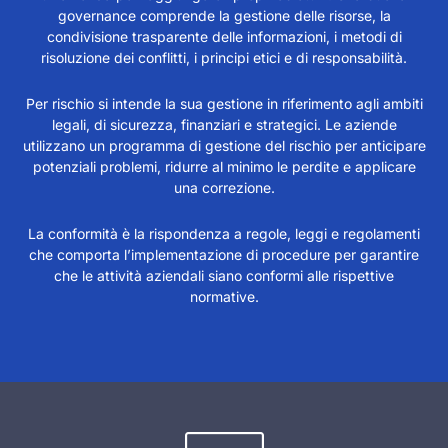
governance comprende la gestione delle risorse, la
condivisione trasparente delle informazioni, i metodi di
risoluzione dei conflitti, i principi etici e di responsabilità.
Per rischio si intende la sua gestione in riferimento agli ambiti
legali, di sicurezza, finanziari e strategici. Le aziende
utilizzano un programma di gestione del rischio per anticipare
potenziali problemi, ridurre al minimo le perdite e applicare
una correzione.
La conformità è la rispondenza a regole, leggi e regolamenti
che comporta l’implementazione di procedure per garantire
che le attività aziendali siano conformi alle rispettive
normative.