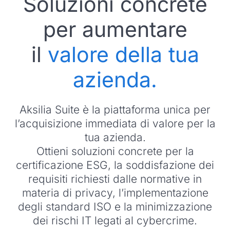
Soluzioni concrete
per aumentare
il
valore della tua
azienda.
Aksilia Suite è la piattaforma unica per
l’acquisizione immediata di valore per la
tua azienda.
Ottieni soluzioni concrete per la
certificazione ESG, la soddisfazione dei
requisiti richiesti dalle normative in
materia di privacy, l’implementazione
degli standard ISO e la minimizzazione
dei rischi IT legati al cybercrime.