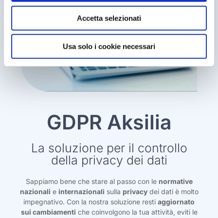
Accetta selezionati
Usa solo i cookie necessari
GDPR Aksilia
La soluzione per il controllo
della privacy dei dati
Sappiamo bene che stare al passo con le
normative
nazionali
e
internazionali
sulla
privacy
dei dati è molto
impegnativo. Con la nostra soluzione resti
aggiornato
sui cambiamenti
che coinvolgono la tua attività, eviti le