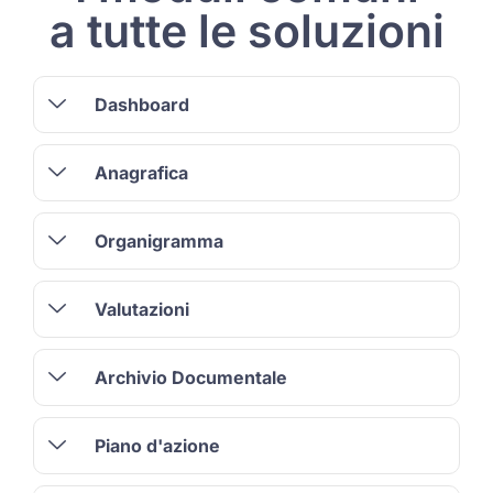
a tutte le soluzioni
Dashboard
Anagrafica
Organigramma
Valutazioni
Archivio Documentale
Piano d'azione