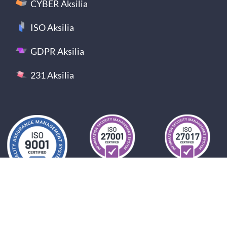
CYBER Aksilia
ISO Aksilia
GDPR Aksilia
231 Aksilia