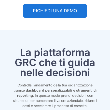
RICHIEDI UNA DEMO
La piattaforma
GRC che ti guida
nelle decisioni
Controlla l’andamento della tua organizzazione
tramite
dashboard
personalizzabili
e
strumenti
di
reporting
. In questo modo prendi decisioni con
sicurezza per aumentare il valore aziendale, ridurre i
costi e accelerare il processo di crescita.