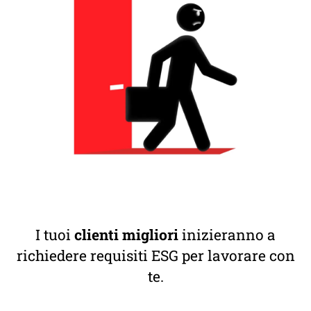
I tuoi
clienti migliori
inizieranno a
richiedere requisiti ESG per lavorare con
te.