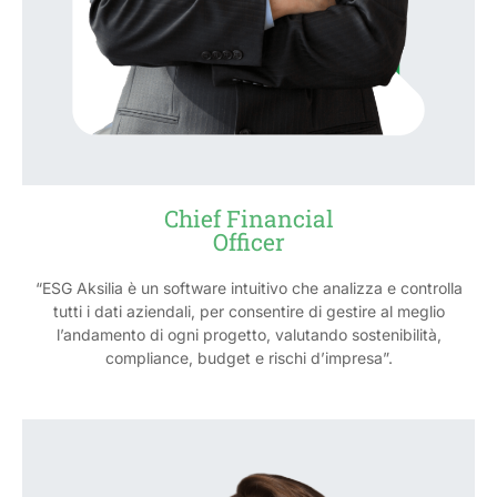
Chief Financial
Officer
“ESG Aksilia è un software intuitivo che analizza e controlla
tutti i dati aziendali, per consentire di gestire al meglio
l’andamento di ogni progetto, valutando sostenibilità,
compliance, budget e rischi d’impresa”.