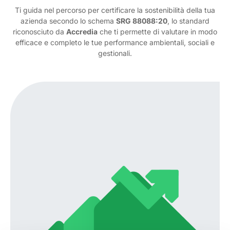
Ti guida nel percorso per certificare la sostenibilità della tua
azienda secondo lo schema
SRG 88088:20
, lo standard
riconosciuto da
Accredia
che ti permette di valutare in modo
efficace e completo le tue performance ambientali, sociali e
gestionali.