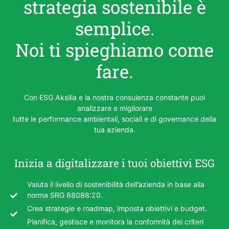
strategia sostenibile è
semplice.
Noi ti spieghiamo come
fare.
Con ESG Aksilia e la nostra consulenza constante puoi
analizzare e migliorare
tutte le performance ambientali, sociali e di governance della
tua azienda.
Inizia a digitalizzare i tuoi obiettivi ESG
Valuta il livello di sostenibilità dell’azienda in base alla
norma SRG 88088:20.
Crea strategie e roadmap, imposta obiettivi e budget.
Pianifica, gestisce e monitora la conformità dei criteri