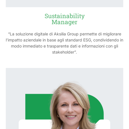
Sustainability
Manager
“La soluzione digitale di Aksilia Group permette di migliorare
l’impatto aziendale in base agli standard ESG, condividendo in
modo immediato e trasparente dati e informazioni con gli
stakeholder”.