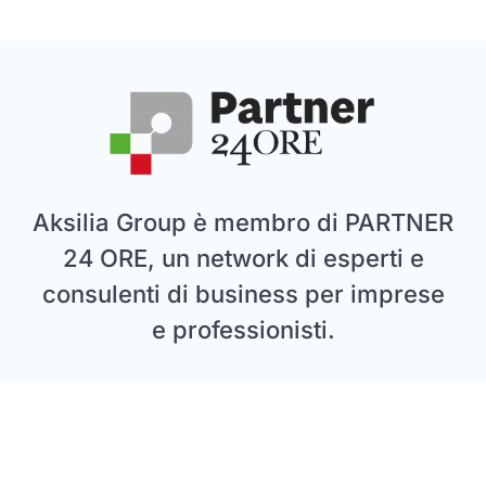
Aksilia Group è membro di PARTNER
24 ORE, un network di esperti e
consulenti di business per imprese
e professionisti.