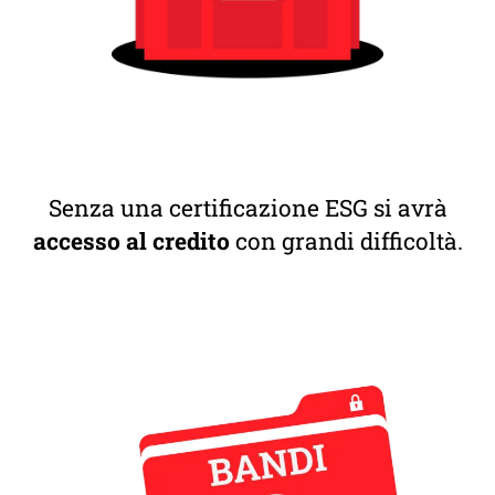
Senza una certificazione ESG si avrà
accesso al credito
con grandi difficoltà.