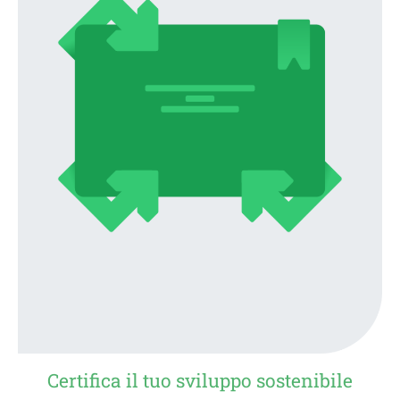
Certifica il tuo sviluppo sostenibile