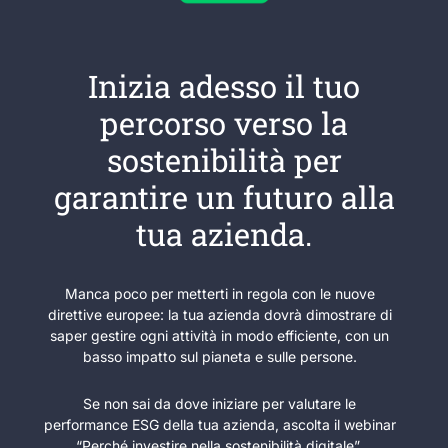
Inizia adesso il tuo
percorso verso la
sostenibilità per
garantire un futuro alla
tua azienda.
Manca poco per metterti in regola con le nuove
direttive europee: la tua azienda dovrà dimostrare di
saper gestire ogni attività in modo efficiente, con un
basso impatto sul pianeta e sulle persone.
Se non sai da dove iniziare per valutare le
performance ESG della tua azienda, ascolta il webinar
“Perché investire nella sostenibilità digitale”.