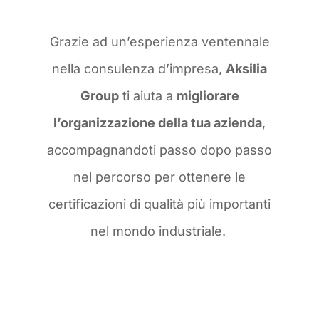
Grazie ad un’esperienza ventennale
nella consulenza d’impresa,
Aksilia
Group
ti aiuta a
migliorare
l’organizzazione della tua azienda
,
accompagnandoti passo dopo passo
nel percorso per ottenere le
certificazioni di qualità più importanti
nel mondo industriale.