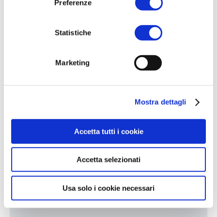
Preferenze
Statistiche
Marketing
Mostra dettagli
Accetta tutti i cookie
Accetta selezionati
Usa solo i cookie necessari