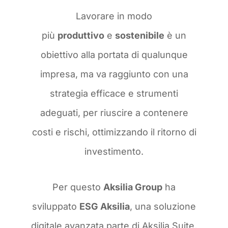
Lavorare in modo
più
produttivo
e
sostenibile
è un
obiettivo alla portata di qualunque
impresa, ma va raggiunto con una
strategia efficace e strumenti
adeguati, per riuscire a contenere
costi e rischi, ottimizzando il ritorno di
investimento.
Per questo
Aksilia Group
ha
sviluppato
ESG Aksilia
, una soluzione
digitale avanzata parte di Aksilia Suite,