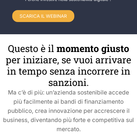
SCARICA IL WEBINAR
Questo è il
momento giusto
per iniziare, se vuoi arrivare
in tempo senza incorrere in
sanzioni.
Ma c’è di più: un’azienda sostenibile accede
più facilmente ai bandi di finanziamento
pubblico, crea innovazione per accrescere il
business, diventando più forte e competitiva sul
mercato.