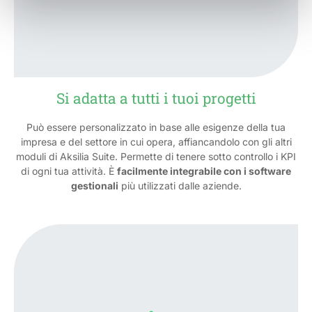
Si adatta a tutti i tuoi progetti
Può essere personalizzato in base alle esigenze della tua
impresa e del settore in cui opera, affiancandolo con gli altri
moduli di Aksilia Suite. Permette di tenere sotto controllo i KPI
di ogni tua attività. È
facilmente integrabile con i software
gestionali
più utilizzati dalle aziende.