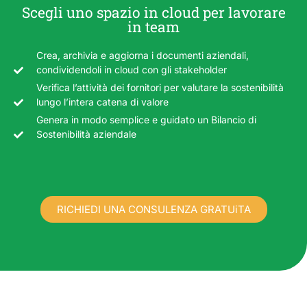
Scegli uno spazio in cloud per lavorare
in team
Crea, archivia e aggiorna i documenti aziendali,
condividendoli in cloud con gli stakeholder
Verifica l’attività dei fornitori per valutare la sostenibilità
lungo l’intera catena di valore
Genera in modo semplice e guidato un Bilancio di
Sostenibilità aziendale
RICHIEDI UNA CONSULENZA GRATUiTA