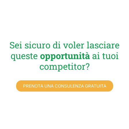
Sei sicuro di voler lasciare
queste
opportunità
ai tuoi
competitor?
PRENOTA UNA CONSULENZA GRATUITA