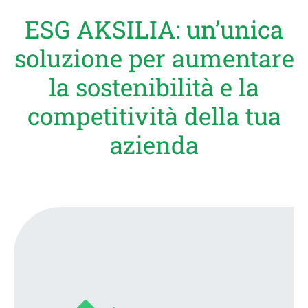
ESG AKSILIA: un’unica
soluzione per aumentare
la sostenibilità e la
competitività della tua
azienda