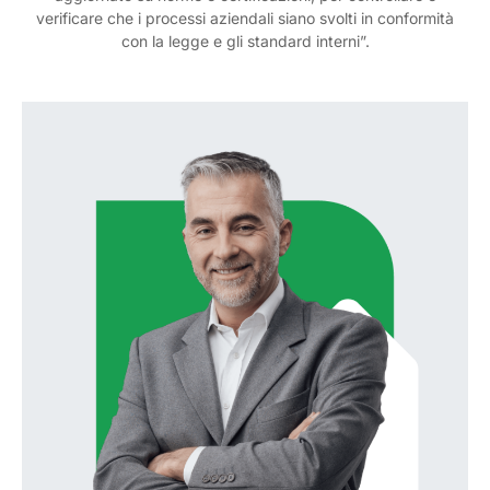
verificare che i processi aziendali siano svolti in conformità
con la legge e gli standard interni”.