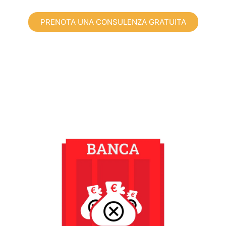
PRENOTA UNA CONSULENZA GRATUITA