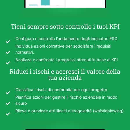
Tieni sempre sotto controllo i tuoi KPI
Configura e controlla l’andamento degli indicatori ESG
Individua azioni correttive per soddisfare i requisiti
normativi.
Analizza e confronta i progressi ottenuti in base ai KPI
Riduci i rischi e accresci il valore della
tua azienda
Classifica i rischi di conformità per ogni progetto
Pianifica azioni per gestire il rischio aziendale in modo
sicuro
Rileva e previene atti illeciti e irregolarità (whistleblowing)