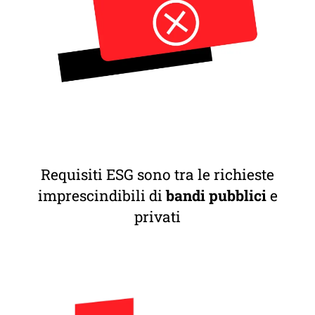
Requisiti ESG sono tra le richieste
imprescindibili di
bandi pubblici
e
privati