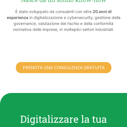
È stato sviluppato da consulenti con oltre
20 anni di
esperienza
in digitalizzazione e cybersecurity, gestione della
governance, valutazione del rischio e della conformità
normativa delle imprese, in molteplici settori industriali.
PRENOTA UNA CONSULENZA GRATUITA
Digitalizzare la tua