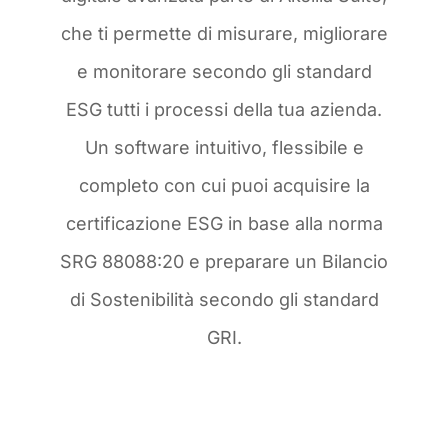
che ti permette di misurare, migliorare
e monitorare secondo gli standard
ESG tutti i processi della tua azienda.
Un software intuitivo, flessibile e
completo con cui puoi acquisire la
certificazione ESG in base alla norma
SRG 88088:20 e preparare un Bilancio
di Sostenibilità secondo gli standard
GRI.